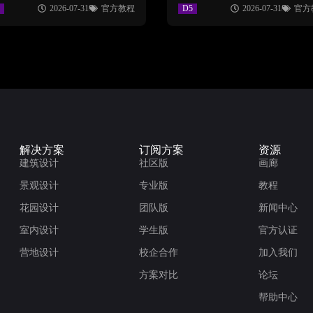
2026-07-31
官方教程
D5
2026-07-31
官方
解决方案
订阅方案
资源
建筑设计
社区版
画廊
景观设计
专业版
教程
花园设计
团队版
新闻中心
室内设计
学生版
官方认证
营地设计
校企合作
加入我们
方案对比
论坛
帮助中心