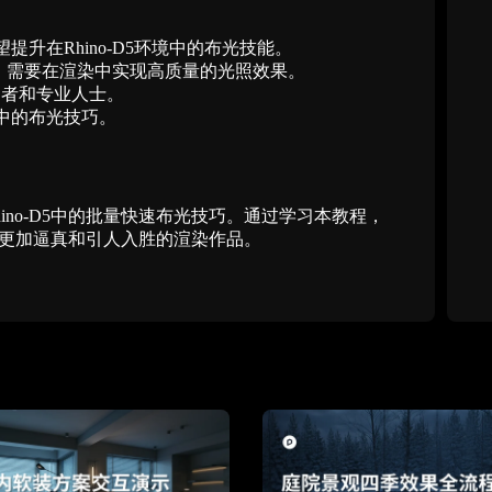
提升在Rhino-D5环境中的布光技能。
，需要在渲染中实现高质量的光照效果。
学习者和专业人士。
中的布光技巧。
ino-D5中的批量快速布光技巧。通过学习本教程，
更加逼真和引人入胜的渲染作品。