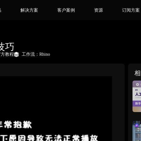
品
解决方案
客户案例
资源
订阅方案
光技巧
官方教程
工作流：
Rhino
相