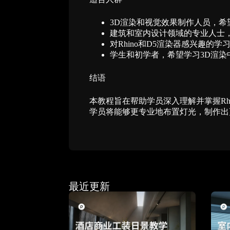
3D渲染和视觉效果制作人员，希望
建筑和室内设计领域的专业人士
对Rhino和D5渲染器感兴趣的
学生和初学者，希望学习3D渲染
结语
本教程旨在帮助学员深入理解并掌握Rh
学员将能够更专业地布置灯光，制作出
最近更新