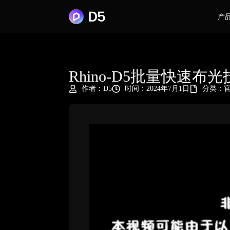
产
Rhino-D5批量快速布
作者：
D5
时间：2024年7月1日
分类：