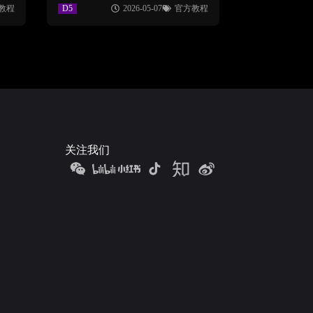
教程
D5
2026-05-07
官方教程
关注我们