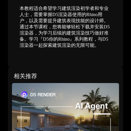
本教程适合希望学习建筑渲染初学者和专业
人士，需要掌握D5渲染器使用的Rhino用
户，以及需要提升建筑表现技能的设计师。
通过本节课程，您将能够轻松下载并安装D5
渲染器，为学习后续的建筑渲染技巧做好准
备。学习『D5你的Rhino』系列教程，与D5
渲染器一起探索建筑渲染的无限可能。
相关推荐