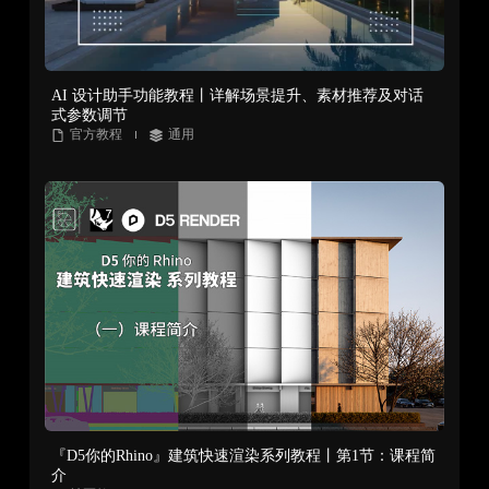
AI 设计助手功能教程丨详解场景提升、素材推荐及对话
式参数调节
官方教程
通用
『D5你的Rhino』建筑快速渲染系列教程丨第1节：课程简
介