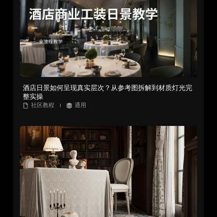
酒店日景如何呈现真实层次？从参考图拆解到材质灯光完
整实操
社区教程
通用