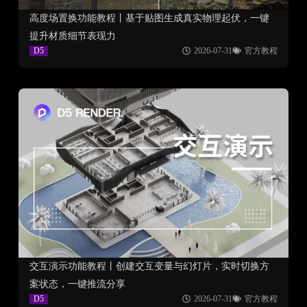
高度场置换功能教程丨基于贴图生成真实物理起伏，一键
提升材质细节表现力
D5
2026-07-31
官方教程
交互演示功能教程丨创建交互变量与幻灯片，实时切换方
案状态，一键推流分享
D5
2026-07-31
官方教程