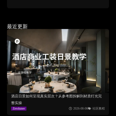
最近更新
酒店日景如何呈现真实层次？从参考图拆解到材质灯光完
整实操
Zerolunee
2026-08-06
社区教程