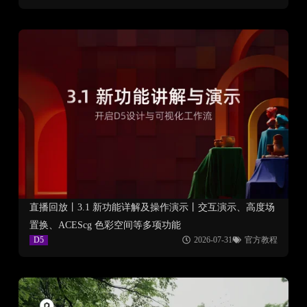
直播回放丨3.1 新功能详解及操作演示丨交互演示、高度场
置换、ACEScg 色彩空间等多项功能
D5
2026-07-31
官方教程