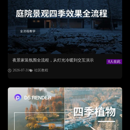
夜景家装氛围全流程，从灯光冷暖到交互演示
0人在此
2026-07-31
社区教程