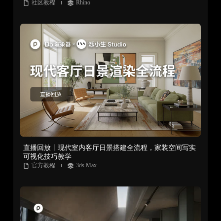
社区教程
Rhino
直播回放丨现代室内客厅日景搭建全流程，家装空间写实
可视化技巧教学
官方教程
3ds Max