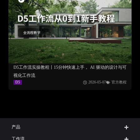
D5工作流实操教程丨15分钟快速上手， AI 驱动的设计与可
视化工作流
D5
2026-05-07
官方教程
产品
工作流