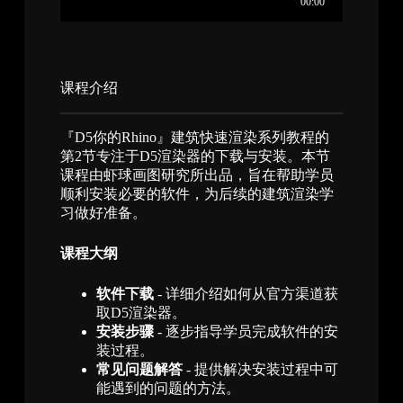
课程介绍​
『D5你的Rhino』建筑快速渲染系列教程的
第2节专注于D5渲染器的下载与安装。本节
课程由虾球画图研究所出品，旨在帮助学员
顺利安装必要的软件，为后续的建筑渲染学
习做好准备。
课程大纲
软件下载
- 详细介绍如何从官方渠道获
取D5渲染器。
安装步骤
- 逐步指导学员完成软件的安
装过程。
常见问题解答
- 提供解决安装过程中可
能遇到的问题的方法。